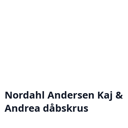
Nordahl Andersen Kaj &
Andrea dåbskrus