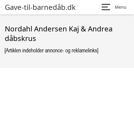
Gave-til-barnedåb.dk
Menu
Nordahl Andersen Kaj & Andrea
dåbskrus