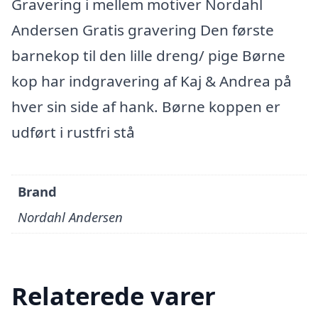
Gravering i mellem motiver Nordahl
Andersen Gratis gravering Den første
barnekop til den lille dreng/ pige Børne
kop har indgravering af Kaj & Andrea på
hver sin side af hank. Børne koppen er
udført i rustfri stå
Brand
Nordahl Andersen
Relaterede varer