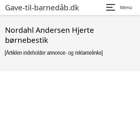
Gave-til-barnedåb.dk
Menu
Nordahl Andersen Hjerte
børnebestik