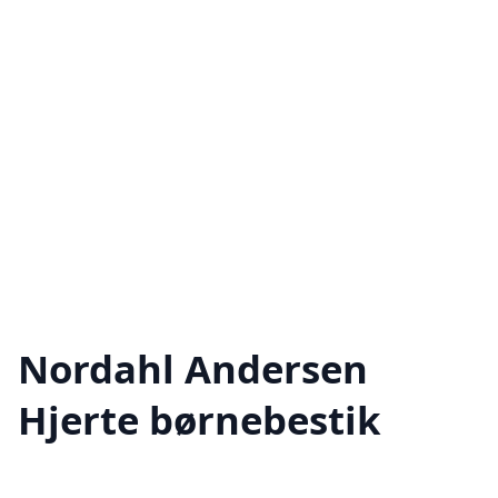
Nordahl Andersen
Hjerte børnebestik