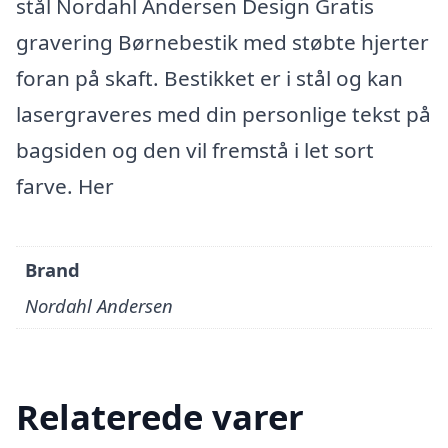
stål Nordahl Andersen Design Gratis
gravering Børnebestik med støbte hjerter
foran på skaft. Bestikket er i stål og kan
lasergraveres med din personlige tekst på
bagsiden og den vil fremstå i let sort
farve. Her
Brand
Nordahl Andersen
Relaterede varer