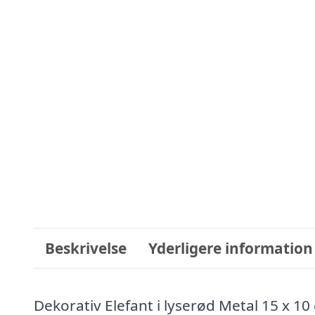
Beskrivelse
Yderligere information
Dekorativ Elefant i lyserød Metal 15 x 10 