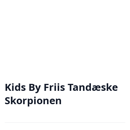
Kids By Friis Tandæske
Skorpionen