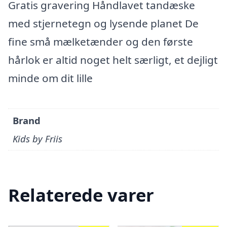
Gratis gravering Håndlavet tandæske
med stjernetegn og lysende planet De
fine små mælketænder og den første
hårlok er altid noget helt særligt, et dejligt
minde om dit lille
Brand
Kids by Friis
Relaterede varer