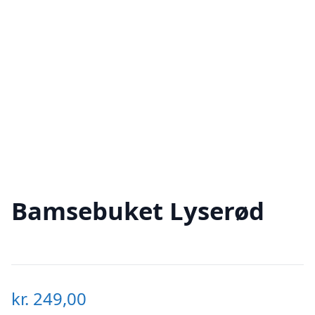
Bamsebuket Lyserød
kr.
249,00